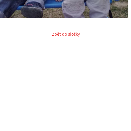
Zpět do složky