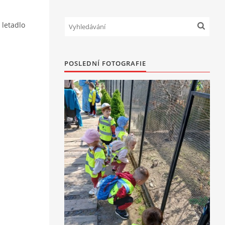
 letadlo
POSLEDNÍ FOTOGRAFIE