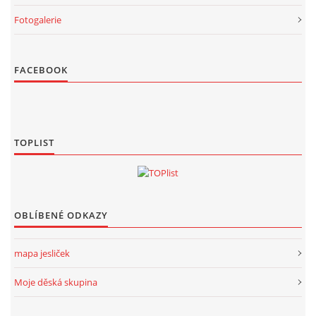
Fotogalerie
FACEBOOK
TOPLIST
OBLÍBENÉ ODKAZY
mapa jesliček
Moje děská skupina