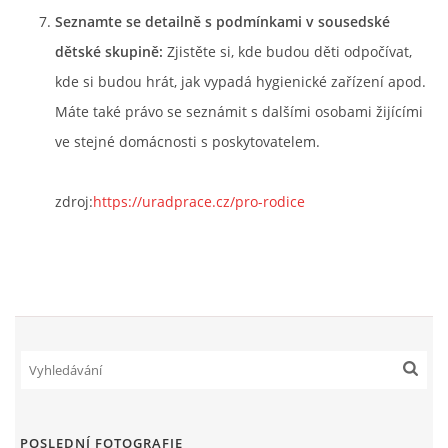
Seznamte se detailně s podmínkami v sousedské
dětské skupině:
Zjistěte si, kde budou děti odpočívat,
kde si budou hrát, jak vypadá hygienické zařízení apod.
Máte také právo se seznámit s dalšími osobami žijícími
ve stejné domácnosti s poskytovatelem.
zdroj:
https://uradprace.cz/pro-rodice
POSLEDNÍ FOTOGRAFIE