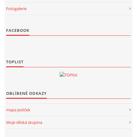
Fotogalerie
FACEBOOK
TOPLIST
OBLÍBENÉ ODKAZY
mapa jesliček
Moje děská skupina