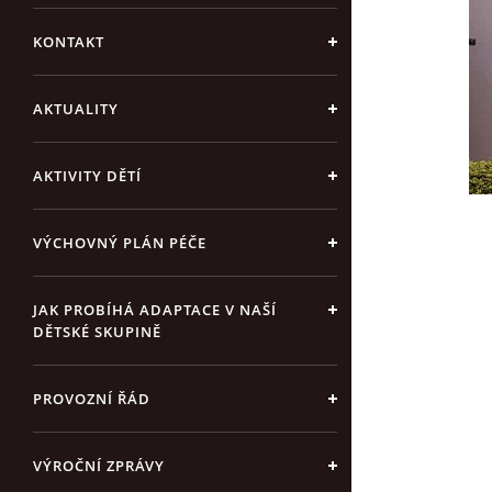
KONTAKT
AKTUALITY
AKTIVITY DĚTÍ
VÝCHOVNÝ PLÁN PÉČE
JAK PROBÍHÁ ADAPTACE V NAŠÍ
DĚTSKÉ SKUPINĚ
PROVOZNÍ ŘÁD
VÝROČNÍ ZPRÁVY