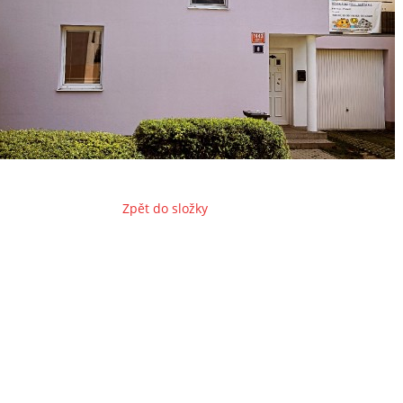
Zpět do složky