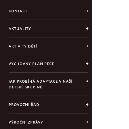
KONTAKT
AKTUALITY
AKTIVITY DĚTÍ
VÝCHOVNÝ PLÁN PÉČE
JAK PROBÍHÁ ADAPTACE V NAŠÍ
DĚTSKÉ SKUPINĚ
PROVOZNÍ ŘÁD
VÝROČNÍ ZPRÁVY