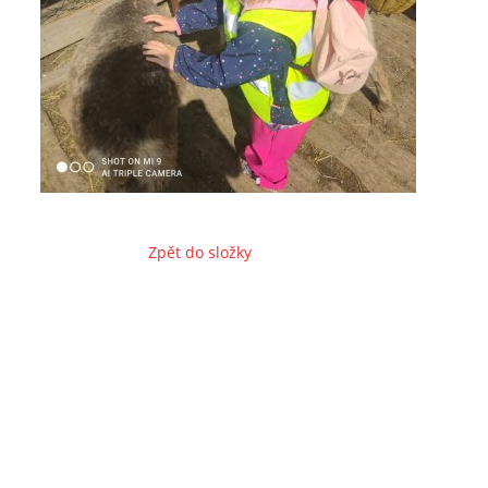
Zpět do složky