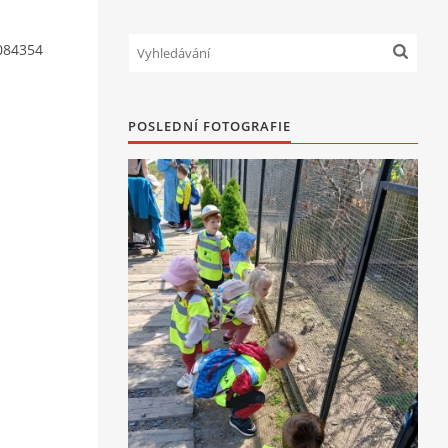
084354
POSLEDNÍ FOTOGRAFIE